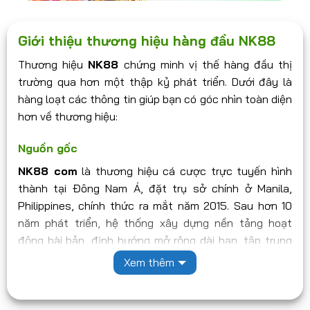
Giới thiệu thương hiệu hàng đầu NK88
Thương hiệu
NK88
chứng minh vị thế hàng đầu thị
trường qua hơn một thập kỷ phát triển. Dưới đây là
hàng loạt các thông tin giúp bạn có góc nhìn toàn diện
hơn về thương hiệu:
Nguồn gốc
NK88 com
là thương hiệu cá cược trực tuyến hình
thành tại Đông Nam Á, đặt trụ sở chính ở Manila,
Philippines, chính thức ra mắt năm 2015. Sau hơn 10
năm phát triển, hệ thống xây dựng nền tảng hoạt
động bài bản, định hướng mở rộng dài hạn, tập trung
vào thị trường châu Á. Thông tin thương hiệu được
Xem thêm
công bố rõ ràng, thể hiện mức độ minh bạch ngay từ
khi ra mắt.